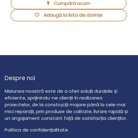
Cumpără acum
Adaugă la lista de dorințe
Despre noi
Misiunea noastră este de a oferi soluții durabile și
eficiente, sprijinindu-ne clienții în realizarea
proiectelor, de la construcții majore până la cele mai
mici reparații, prin produse de calitate, livrare rapidă și
un angajament constant față de satisfacția clienților.
Politica de confidențialitate