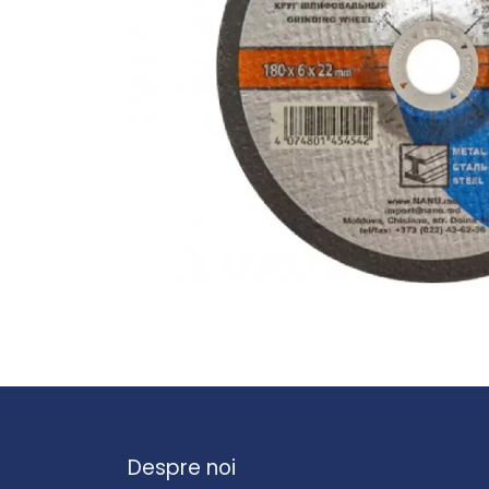
Despre noi