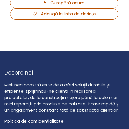
Cumpără acum
Adaugă la lista de dorințe
Despre noi
Misiunea noastră este de a oferi soluții durabile și
eficiente, sprijinindu-ne clienții în realizarea
proiectelor, de la construcții majore până la cele mai
mici reparații, prin produse de calitate, livrare rapidă și
un angajament constant față de satisfacția clienților.
Politica de confidențialitate