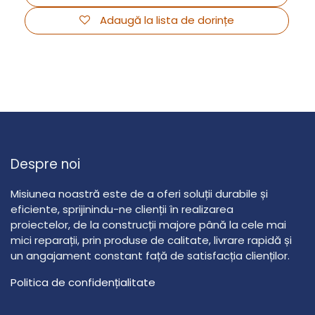
Adaugă la lista de dorințe
Despre noi
Misiunea noastră este de a oferi soluții durabile și
eficiente, sprijinindu-ne clienții în realizarea
proiectelor, de la construcții majore până la cele mai
mici reparații, prin produse de calitate, livrare rapidă și
un angajament constant față de satisfacția clienților.
Politica de confidențialitate